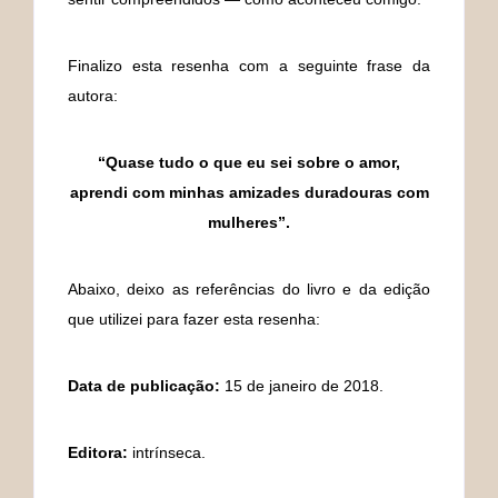
Finalizo esta resenha com a seguinte frase da
autora:
“Quase tudo o que eu sei sobre o amor,
aprendi com minhas amizades duradouras com
mulheres”.
Abaixo, deixo as referências do livro e da edição
que utilizei para fazer esta resenha:
Data de publicação:
15 de janeiro de 2018.
Editora:
intrínseca.