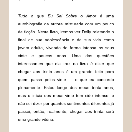
Tudo o que Eu Sei Sobre o Amor
é uma
autobiografia da autora misturada com um pouco
de ficção. Neste livro, iremos ver Dolly relatando o
final de sua adolescência e de sua vida como
jovem adulta, vivendo de forma intensa os seus
vinte e poucos anos. Uma das questões
interessantes que ela traz no livro é dizer que
chegar aos trinta anos é um grande feito para
quem passa pelos vinte — o que eu concordo
plenamente. Estou longe dos meus trinta anos,
mas o início dos meus vinte tem sido intenso, e
não sei dizer por quantos sentimentos diferentes já
passei, então, realmente, chegar aos trinta será
uma grande vitória.