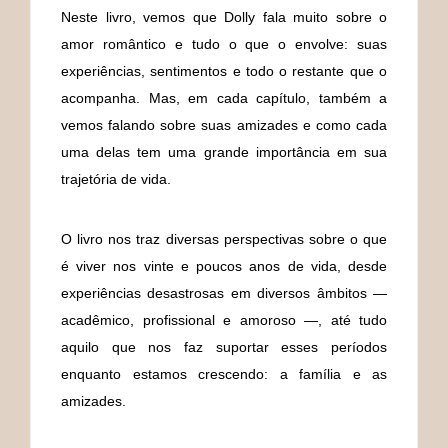
Neste livro, vemos que Dolly fala muito sobre o
amor romântico e tudo o que o envolve: suas
experiências, sentimentos e todo o restante que o
acompanha. Mas, em cada capítulo, também a
vemos falando sobre suas amizades e como cada
uma delas tem uma grande importância em sua
trajetória de vida.
O livro nos traz diversas perspectivas sobre o que
é viver nos vinte e poucos anos de vida, desde
experiências desastrosas em diversos âmbitos —
acadêmico, profissional e amoroso —, até tudo
aquilo que nos faz suportar esses períodos
enquanto estamos crescendo: a família e as
amizades.