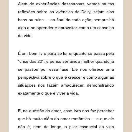
Além de experiências desastrosas, vemos muitas
reflexões sobre as vivências de Dolly, sejam elas
boas ou ruins — no final de cada ação, sempre há
algo a se aprender e aproveitar como um conselho
de vida.
É um bom livro para se ler enquanto se passa pela
“crise dos 20”, e penso ser ainda melhor quando já
se passou por essa fase. Ele nos oferece uma
perspectiva sobre o que é crescer e como algumas
situações nos fazem amadurecer, demonstrando
exatamente o que é viver a vida.
E, na questão do amor, esse livro nos faz perceber
que há muito além do amor romântico — e que ele
não é, nem de longe, o pilar essencial da vida