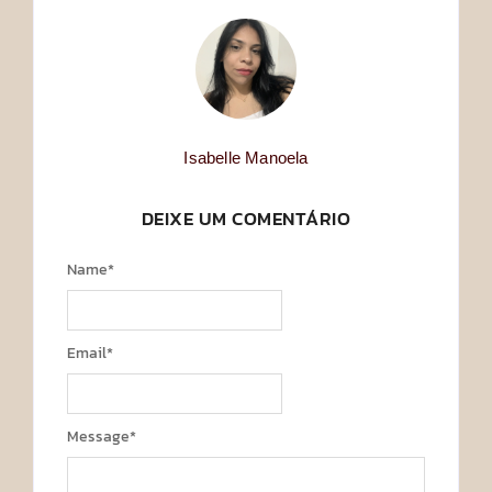
Isabelle Manoela
DEIXE UM COMENTÁRIO
Name
*
Email
*
Message
*