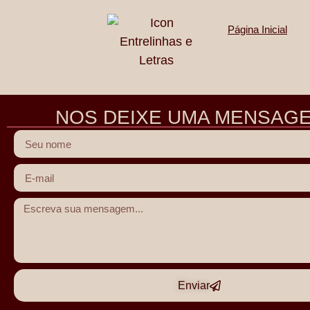
Página Inicial
SOBRE NÓS
NOS DEIXE UMA MENSAG
Enviar