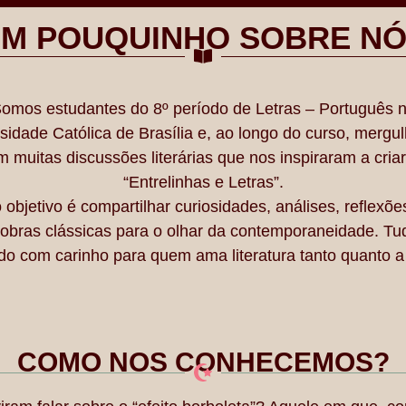
M POUQUINHO SOBRE N
omos estudantes do 8º período de Letras – Português 
sidade Católica de Brasília e, ao longo do curso, merg
m muitas discussões literárias que nos inspiraram a criar
“Entrelinhas e Letras”.
objetivo é compartilhar curiosidades, análises, reflexõe
 obras clássicas para o olhar da contemporaneidade. Tu
o com carinho para quem ama literatura tanto quanto a
COMO NOS CONHECEMOS?