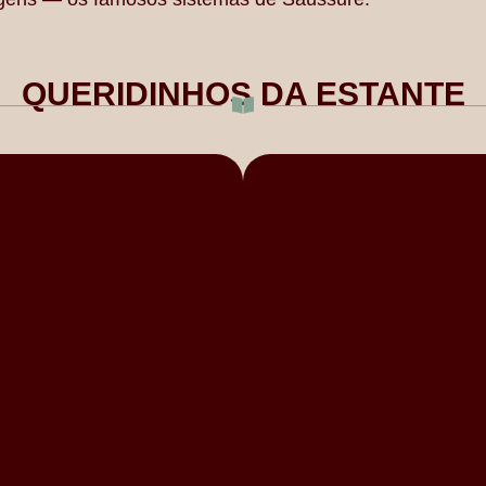
QUERIDINHOS DA ESTANTE