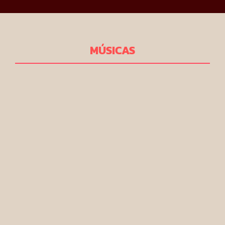
MÚSICAS