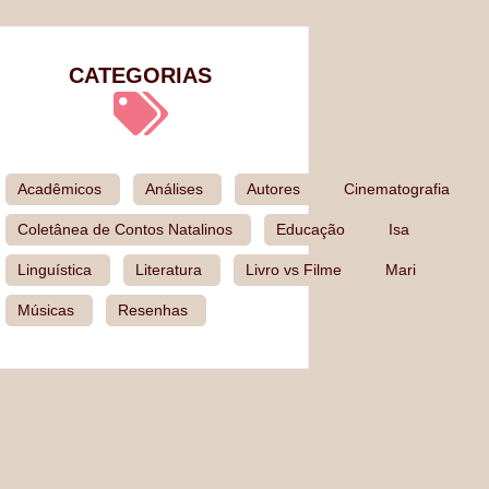
CATEGORIAS
Acadêmicos
Análises
Autores
Cinematografia
Coletânea de Contos Natalinos
Educação
Isa
Linguística
Literatura
Livro vs Filme
Mari
Músicas
Resenhas