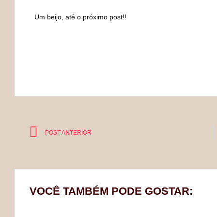
Um beijo, até o próximo post!!
POST ANTERIOR
VOCÊ TAMBÉM PODE GOSTAR: