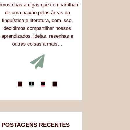
omos duas amigas que compartilham
de
uma paixão pelas áreas da
linguística e literatura,
com isso,
decidimos compartilhar nossos
aprendizados,
ideias, resenhas e
outras coisas a mais…
POSTAGENS RECENTES