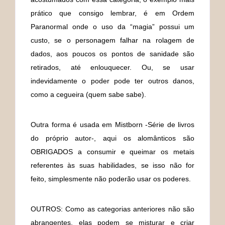
prático que consigo lembrar, é em Ordem
Paranormal onde o uso da “magia” possui um
custo, se o personagem falhar na rolagem de
dados, aos poucos os pontos de sanidade são
retirados, até enlouquecer. Ou, se usar
indevidamente o poder pode ter outros danos,
como a cegueira (quem sabe sabe).
Outra forma é usada em Mistborn -Série de livros
do próprio autor-, aqui os alomânticos são
OBRIGADOS a consumir e queimar os metais
referentes às suas habilidades, se isso não for
feito, simplesmente não poderão usar os poderes.
OUTROS: Como as categorias anteriores não são
abrangentes, elas podem se misturar e criar