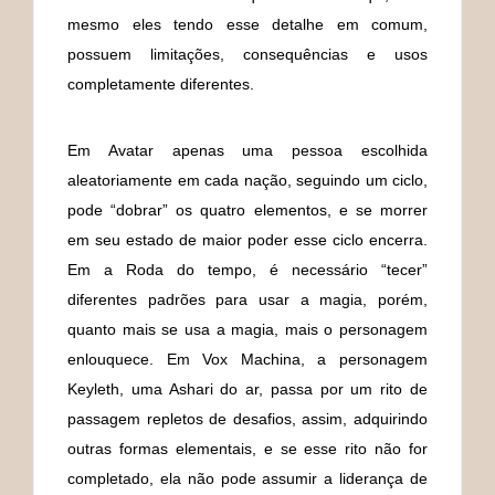
mesmo eles tendo esse detalhe em comum,
possuem limitações, consequências e usos
completamente diferentes.
Em Avatar apenas uma pessoa escolhida
aleatoriamente em cada nação, seguindo um ciclo,
pode “dobrar” os quatro elementos, e se morrer
em seu estado de maior poder esse ciclo encerra.
Em a Roda do tempo, é necessário “tecer”
diferentes padrões para usar a magia, porém,
quanto mais se usa a magia, mais o personagem
enlouquece. Em Vox Machina, a personagem
Keyleth, uma Ashari do ar, passa por um rito de
passagem repletos de desafios, assim, adquirindo
outras formas elementais, e se esse rito não for
completado, ela não pode assumir a liderança de