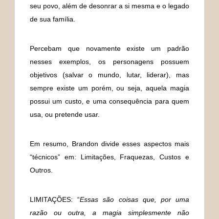
seu povo, além de desonrar a si mesma e o legado
de sua família.
Percebam que novamente existe um padrão
nesses exemplos, os personagens possuem
objetivos (salvar o mundo, lutar, liderar), mas
sempre existe um porém, ou seja, aquela magia
possui um custo, e uma consequência para quem
usa, ou pretende usar.
Em resumo, Brandon divide esses aspectos mais
“técnicos” em: Limitações, Fraquezas, Custos e
Outros.
LIMITAÇÕES: “
Essas são coisas que, por uma
razão ou outra, a magia simplesmente não