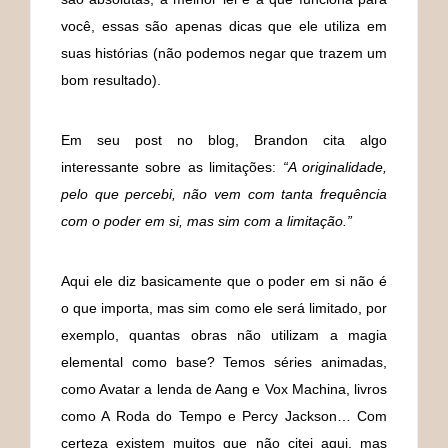
você, essas são apenas dicas que ele utiliza em
suas histórias (não podemos negar que trazem um
bom resultado).
Em seu post no blog, Brandon cita algo
interessante sobre as limitações:
“A originalidade,
pelo que percebi, não vem com tanta frequência
com o poder em si, mas sim com a limitação.”
Aqui ele diz basicamente que o poder em si não é
o que importa, mas sim como ele será limitado, por
exemplo, quantas obras não utilizam a magia
elemental como base? Temos séries animadas,
como Avatar a lenda de Aang e Vox Machina, livros
como A Roda do Tempo e Percy Jackson… Com
certeza existem muitos que não citei aqui, mas