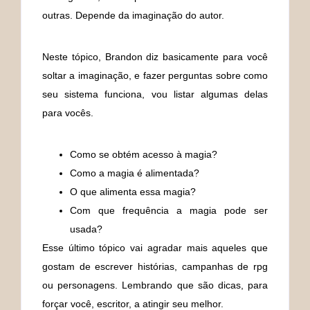
outras. Depende da imaginação do autor.
Neste tópico, Brandon diz basicamente para você
soltar a imaginação, e fazer perguntas sobre como
seu sistema funciona, vou listar algumas delas
para vocês.
Como se obtém acesso à magia?
Como a magia é alimentada?
O que alimenta essa magia?
Com que frequência a magia pode ser
usada?
Esse último tópico vai agradar mais aqueles que
gostam de escrever histórias, campanhas de rpg
ou personagens. Lembrando que são dicas, para
forçar você, escritor, a atingir seu melhor.