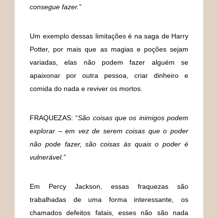
consegue fazer.”
Um exemplo dessas limitações é na saga de Harry
Potter, por mais que as magias e poções sejam
variadas, elas não podem fazer alguém se
apaixonar por outra pessoa, criar dinheiro e
comida do nada e reviver os mortos.
FRAQUEZAS: “
São coisas que os inimigos podem
explorar – em vez de serem coisas que o poder
não pode fazer, são coisas às quais o poder é
vulnerável.”
Em Percy Jackson, essas fraquezas são
trabalhadas de uma forma interessante, os
chamados defeitos fatais, esses não são nada