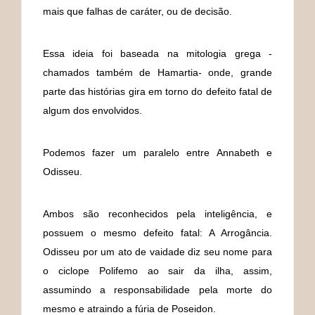
mais que falhas de caráter, ou de decisão.
Essa ideia foi baseada na mitologia grega -
chamados também de Hamartia- onde, grande
parte das histórias gira em torno do defeito fatal de
algum dos envolvidos.
Podemos fazer um paralelo entre Annabeth e
Odisseu.
Ambos são reconhecidos pela inteligência, e
possuem o mesmo defeito fatal: A Arrogância.
Odisseu por um ato de vaidade diz seu nome para
o ciclope Polifemo ao sair da ilha, assim,
assumindo a responsabilidade pela morte do
mesmo e atraindo a fúria de Poseidon.