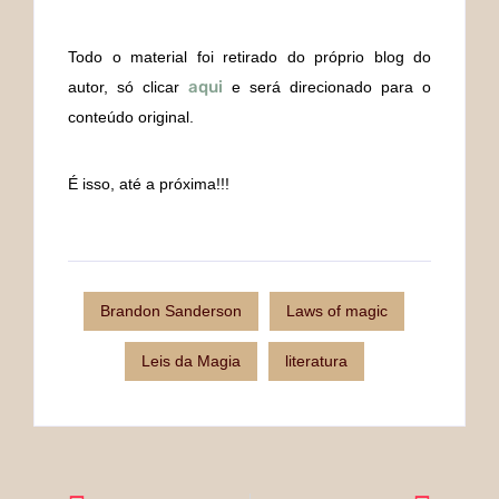
Todo o material foi retirado do próprio blog do
aqui
autor, só clicar
e será direcionado para o
conteúdo original.
É isso, até a próxima!!!
Brandon Sanderson
Laws of magic
Leis da Magia
literatura