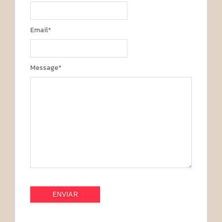
Email
*
Message
*