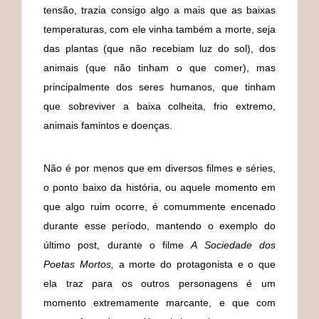
tensão, trazia consigo algo a mais que as baixas
temperaturas, com ele vinha também a morte, seja
das plantas (que não recebiam luz do sol), dos
animais (que não tinham o que comer), mas
principalmente dos seres humanos, que tinham
que sobreviver a baixa colheita, frio extremo,
animais famintos e doenças.
Não é por menos que em diversos filmes e séries,
o ponto baixo da história, ou aquele momento em
que algo ruim ocorre, é comummente encenado
durante esse período, mantendo o exemplo do
último post, durante o filme
A Sociedade dos
Poetas Mortos,
a morte do protagonista e o que
ela traz para os outros personagens é um
momento extremamente marcante, e que com