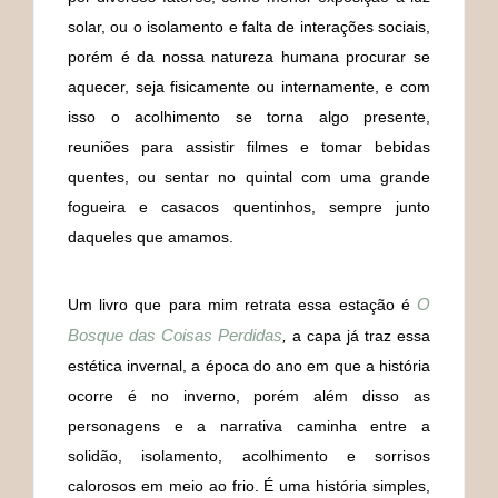
solar, ou o isolamento e falta de interações sociais,
porém é da nossa natureza humana procurar se
aquecer, seja fisicamente ou internamente, e com
isso o acolhimento se torna algo presente,
reuniões para assistir filmes e tomar bebidas
quentes, ou sentar no quintal com uma grande
fogueira e casacos quentinhos, sempre junto
daqueles que amamos.
O
Um livro que para mim retrata essa estação é
Bosque das Coisas Perdidas
,
a capa já traz essa
estética invernal, a época do ano em que a história
ocorre é no inverno, porém além disso as
personagens e a narrativa caminha entre a
solidão, isolamento, acolhimento e sorrisos
calorosos em meio ao frio. É uma história simples,