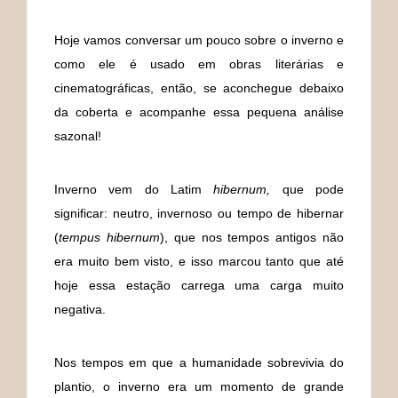
Hoje vamos conversar um pouco sobre o inverno e
como ele é usado em obras literárias e
cinematográficas, então, se aconchegue debaixo
da coberta e acompanhe essa pequena análise
sazonal!
Inverno vem do Latim
hibernum,
que pode
significar: neutro, invernoso ou tempo de hibernar
(
tempus hibernum
), que nos tempos antigos não
era muito bem visto, e isso marcou tanto que até
hoje essa estação carrega uma carga muito
negativa.
Nos tempos em que a humanidade sobrevivia do
plantio, o inverno era um momento de grande