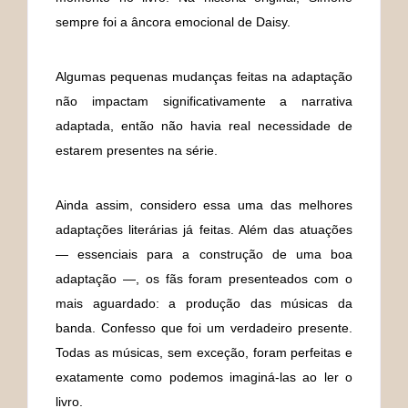
sempre foi a âncora emocional de Daisy.
Algumas pequenas mudanças feitas na adaptação
não impactam significativamente a narrativa
adaptada, então não havia real necessidade de
estarem presentes na série.
Ainda assim, considero essa uma das melhores
adaptações literárias já feitas. Além das atuações
— essenciais para a construção de uma boa
adaptação —, os fãs foram presenteados com o
mais aguardado: a produção das músicas da
banda. Confesso que foi um verdadeiro presente.
Todas as músicas, sem exceção, foram perfeitas e
exatamente como podemos imaginá-las ao ler o
livro.