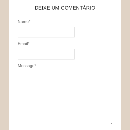
DEIXE UM COMENTÁRIO
Name
*
Email
*
Message
*