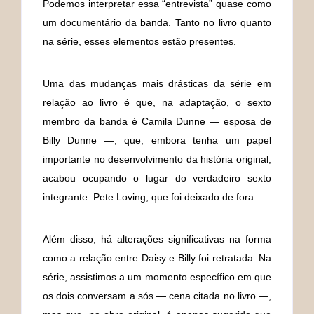
Podemos interpretar essa “entrevista” quase como
um documentário da banda. Tanto no livro quanto
na série, esses elementos estão presentes.
Uma das mudanças mais drásticas da série em
relação ao livro é que, na adaptação, o sexto
membro da banda é Camila Dunne — esposa de
Billy Dunne —, que, embora tenha um papel
importante no desenvolvimento da história original,
acabou ocupando o lugar do verdadeiro sexto
integrante: Pete Loving, que foi deixado de fora.
Além disso, há alterações significativas na forma
como a relação entre Daisy e Billy foi retratada. Na
série, assistimos a um momento específico em que
os dois conversam a sós — cena citada no livro —,