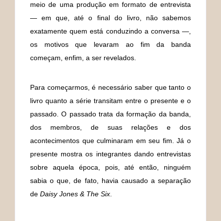
meio de uma produção em formato de entrevista
— em que, até o final do livro, não sabemos
exatamente quem está conduzindo a conversa —,
os motivos que levaram ao fim da banda
começam, enfim, a ser revelados.
Para começarmos, é necessário saber que tanto o
livro quanto a série transitam entre o presente e o
passado. O passado trata da formação da banda,
dos membros, de suas relações e dos
acontecimentos que culminaram em seu fim. Já o
presente mostra os integrantes dando entrevistas
sobre aquela época, pois, até então, ninguém
sabia o que, de fato, havia causado a separação
de
Daisy Jones & The Six
.