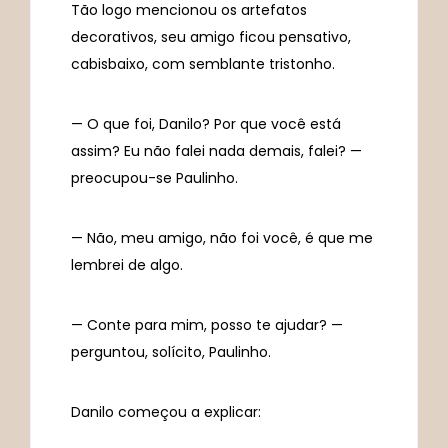
Tão logo mencionou os artefatos
decorativos, seu amigo ficou pensativo,
cabisbaixo, com semblante tristonho.
— O que foi, Danilo? Por que você está
assim? Eu não falei nada demais, falei? —
preocupou-se Paulinho.
— Não, meu amigo, não foi você, é que me
lembrei de algo.
— Conte para mim, posso te ajudar? —
perguntou, solícito, Paulinho.
Danilo começou a explicar: