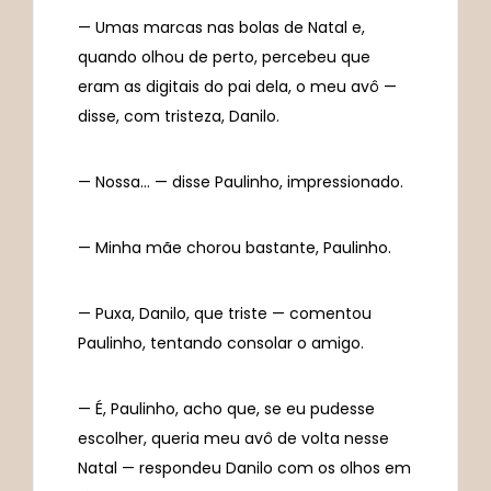
— Umas marcas nas bolas de Natal e,
quando olhou de perto, percebeu que
eram as digitais do pai dela, o meu avô —
disse, com tristeza, Danilo.
— Nossa… — disse Paulinho, impressionado.
— Minha mãe chorou bastante, Paulinho.
— Puxa, Danilo, que triste — comentou
Paulinho, tentando consolar o amigo.
— É, Paulinho, acho que, se eu pudesse
escolher, queria meu avô de volta nesse
Natal — respondeu Danilo com os olhos em