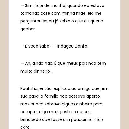
— Sim, hoje de manhã, quando eu estava
tomando café com minha mãe, ela me
perguntou se eu já sabia o que eu queria
ganhar.
— E você sabe? — indagou Danilo.
— Ah, ainda não. É que meus pais não têm
muito dinheiro…
Paulinho, então, explicou ao amigo que, em
sua casa, a família não passava aperto,
mas nunca sobrava algum dinheiro para
comprar algo mais gostoso ou um
brinquedo que fosse um pouquinho mais
caro.