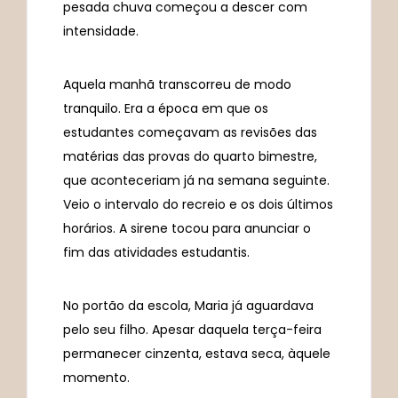
pesada chuva começou a descer com
intensidade.
Aquela manhã transcorreu de modo
tranquilo. Era a época em que os
estudantes começavam as revisões das
matérias das provas do quarto bimestre,
que aconteceriam já na semana seguinte.
Veio o intervalo do recreio e os dois últimos
horários. A sirene tocou para anunciar o
fim das atividades estudantis.
No portão da escola, Maria já aguardava
pelo seu filho. Apesar daquela terça-feira
permanecer cinzenta, estava seca, àquele
momento.