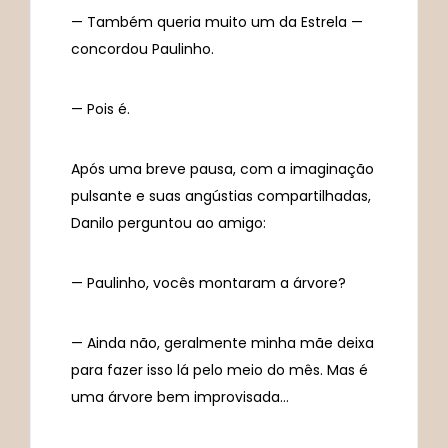
— Também queria muito um da Estrela —
concordou Paulinho.
— Pois é.
Após uma breve pausa, com a imaginação
pulsante e suas angústias compartilhadas,
Danilo perguntou ao amigo:
— Paulinho, vocês montaram a árvore?
— Ainda não, geralmente minha mãe deixa
para fazer isso lá pelo meio do mês. Mas é
uma árvore bem improvisada…