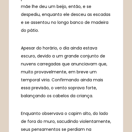
mãe lhe deu um beijo, então, e se
despediu, enquanto ele desceu as escadas
e se assentou no longo banco de madeira
do pátio.
Apesar do horário, o dia ainda estava
escuro, devido a um grande conjunto de
nuvens carregadas que anunciavam que,
muito provavelmente, em breve um
temporal viria. Confirmando ainda mais
essa previsão, o vento soprava forte,
balançando os cabelos da criança.
Enquanto observava o capim alto, do lado
de fora do muro, sacudindo violentamente,
seus pensamentos se perdiam na