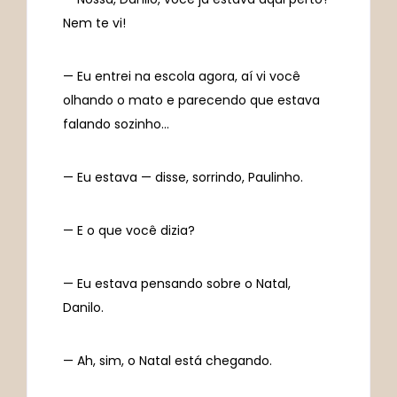
Nem te vi!
— Eu entrei na escola agora, aí vi você
olhando o mato e parecendo que estava
falando sozinho…
— Eu estava — disse, sorrindo, Paulinho.
— E o que você dizia?
— Eu estava pensando sobre o Natal,
Danilo.
— Ah, sim, o Natal está chegando.