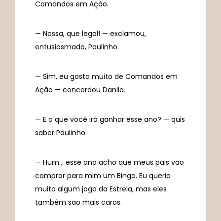
Comandos em Ação.
— Nossa, que legal! — exclamou,
entusiasmado, Paulinho.
— Sim, eu gosto muito de Comandos em
Ação — concordou Danilo.
— E o que você irá ganhar esse ano? — quis
saber Paulinho.
— Hum… esse ano acho que meus pais vão
comprar para mim um Bingo. Eu queria
muito algum jogo da Estrela, mas eles
também são mais caros.