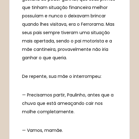
que tinham situação financeira melhor
possuíam e nunca o deixavam brincar
quando lhes visitava, era o Ferrorama. Mas
seus pais sempre tiveram uma situação
mais apertada, sendo o pai motorista e a
mãe cantineira, provavelmente não iria
ganhar o que queria.
De repente, sua mãe o interrompeu:
— Precisamos partir, Paulinho, antes que a
chuva que está ameaçando cair nos
molhe completamente.
— Vamos, mamãe.