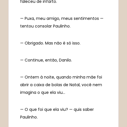
faleceu de infarto.
— Puxa, meu amigo, meus sentimentos —
tentou consolar Paulinho.
— Obrigado. Mas não é só isso.
— Continue, então, Danilo.
— Ontem à noite, quando minha mãe foi
abrir a caixa de bolas de Natal, você nem
imagina o que ela viu…
— O que foi que ela viu? — quis saber
Paulinho.