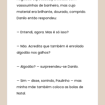
vassourinhas de banheiro, mas cujo
material era brilhante, dourado, comprido.
Danilo então respondeu:
— Entendi, agora. Mas é só isso?
— Não. Acredita que também é enrolado
algodão nos galhos?
— Algodão? — surpreendeu-se Danilo.
— Sim — disse, sorrindo, Paulinho — mas
minha mãe também coloca as bolas de
Natal.