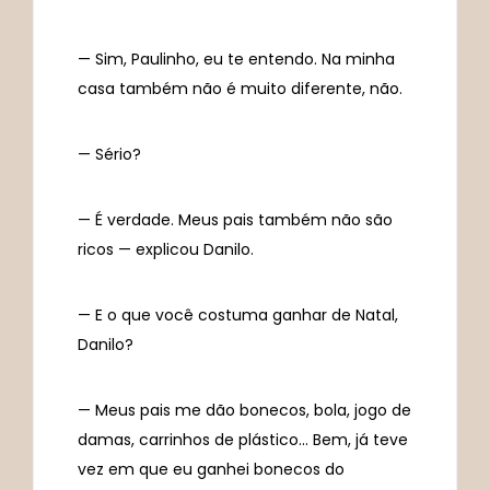
— Sim, Paulinho, eu te entendo. Na minha
casa também não é muito diferente, não.
— Sério?
— É verdade. Meus pais também não são
ricos — explicou Danilo.
— E o que você costuma ganhar de Natal,
Danilo?
— Meus pais me dão bonecos, bola, jogo de
damas, carrinhos de plástico… Bem, já teve
vez em que eu ganhei bonecos do