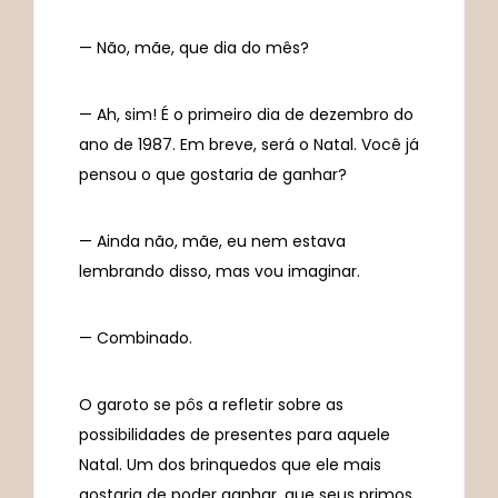
— Não, mãe, que dia do mês?
— Ah, sim! É o primeiro dia de dezembro do
ano de 1987. Em breve, será o Natal. Você já
pensou o que gostaria de ganhar?
— Ainda não, mãe, eu nem estava
lembrando disso, mas vou imaginar.
— Combinado.
O garoto se pôs a refletir sobre as
possibilidades de presentes para aquele
Natal. Um dos brinquedos que ele mais
gostaria de poder ganhar, que seus primos