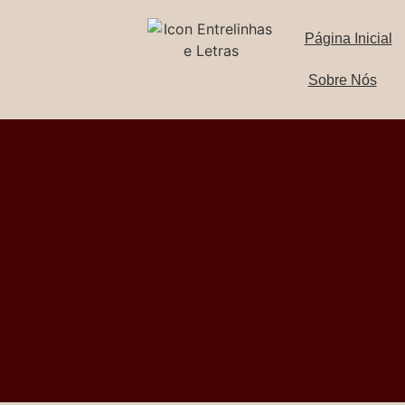
Página Inicial
Sobre Nós