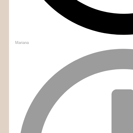
Mariana