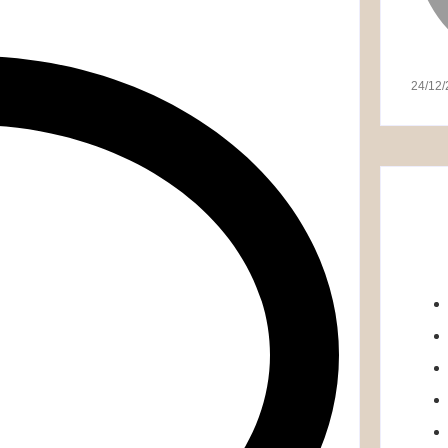
24/12