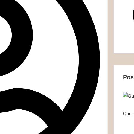
Pos
Quem 