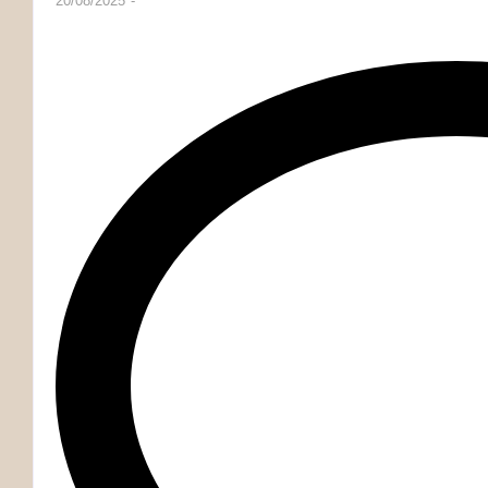
20/08/2025
-