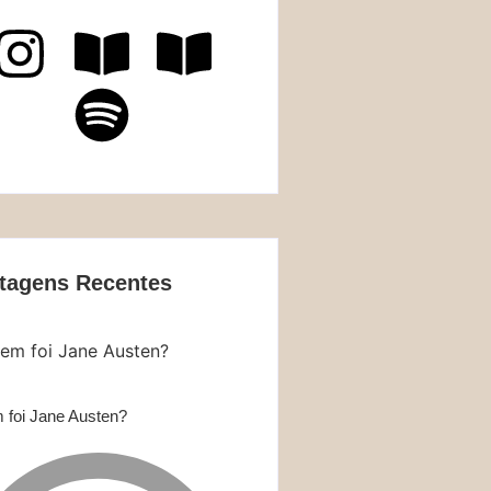
tagens Recentes
foi Jane Austen?