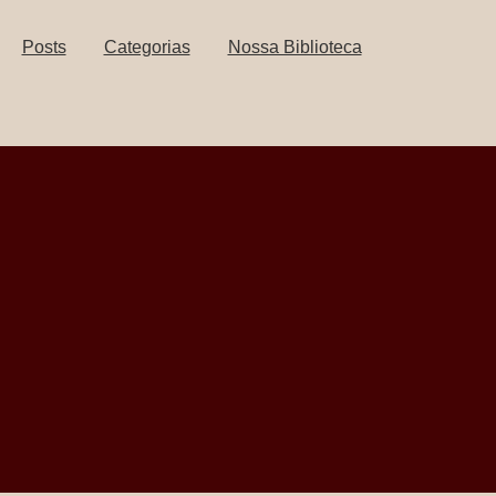
Posts
Categorias
Nossa Biblioteca