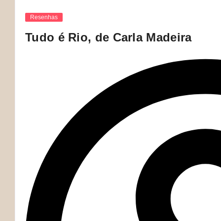
Resenhas
Tudo é Rio, de Carla Madeira