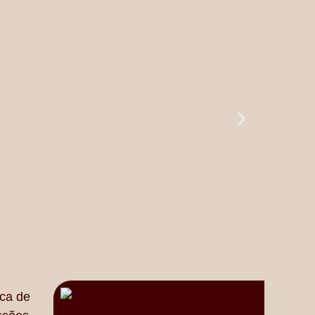
ca de