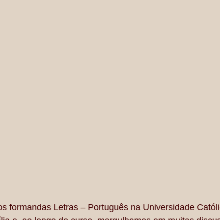
s formandas Letras – Português na Universidade Católi